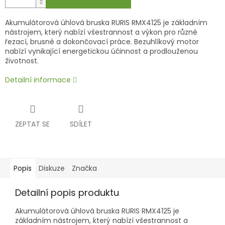
Akumulátorová úhlová bruska RURIS RMX4125 je základním
nástrojem, který nabízí všestrannost a výkon pro různé
řezací, brusné a dokončovací práce. Bezuhlíkový motor
nabízí vynikající energetickou účinnost a prodlouženou
životnost.
Detailní informace
ZEPTAT SE
SDÍLET
Popis
Diskuze
Značka
Detailní popis produktu
Akumulátorová úhlová bruska RURIS RMX4125 je
základním nástrojem, který nabízí všestrannost a