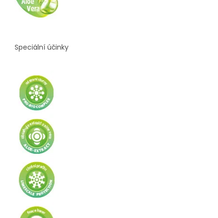
Speciální účinky