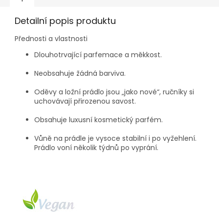
Detailní popis produktu
Přednosti a vlastnosti
Dlouhotrvající parfemace a měkkost.
Neobsahuje žádná barviva.
Oděvy a ložní prádlo jsou „jako nové“, ručníky si
uchovávají přirozenou savost.
Obsahuje luxusní kosmetický parfém.
Vůně na prádle je vysoce stabilní i po vyžehlení.
Prádlo voní několik týdnů po vyprání.