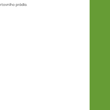
rtovního prádla.