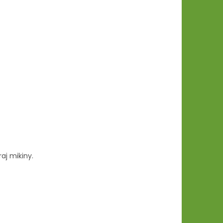
aj mikiny.